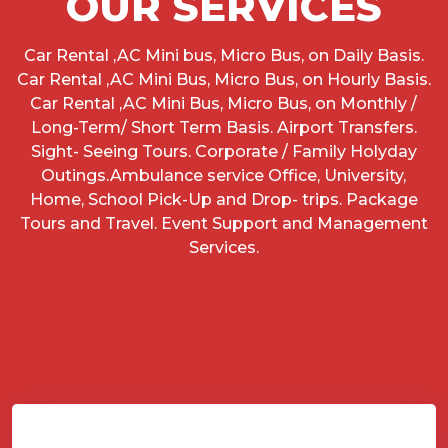
OUR SERVICES
Car Rental ,AC Mini bus, Micro Bus, on Daily Basis.
Car Rental ,AC Mini Bus, Micro Bus, on Hourly Basis.
Car Rental ,AC Mini Bus, Micro Bus, on Monthly /
Long-Term/ Short Term Basis. Airport Transfers.
Sight- Seeing Tours. Corporate / Family Holyday
Outings.Ambulance service Office, University,
Home, School Pick-Up and Drop- trips. Package
Tours and Travel. Event Support and Management
Services.