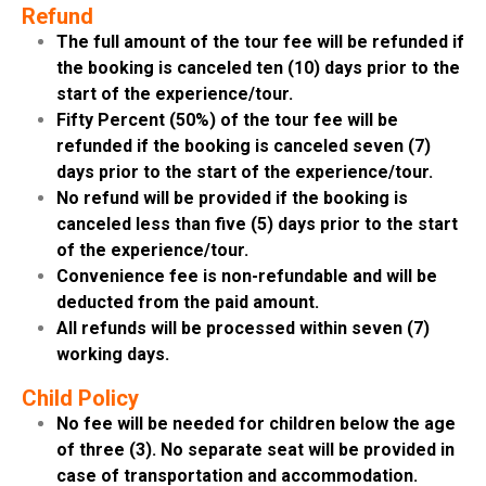
Refund
The full amount of the tour fee will be refunded if
the booking is canceled ten (10) days prior to the
start of the experience/tour.
Fifty Percent (50%) of the tour fee will be
refunded if the booking is canceled seven (7)
days prior to the start of the experience/tour.
No refund will be provided if the booking is
canceled less than five (5) days prior to the start
of the experience/tour.
Convenience fee is non-refundable and will be
deducted from the paid amount.
All refunds will be processed within seven (7)
working days.
Child Policy
No fee will be needed for children below the age
of three (3). No separate seat will be provided in
case of transportation and accommodation.