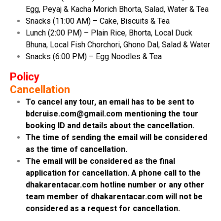
Egg, Peyaj & Kacha Morich Bhorta, Salad, Water & Tea
Snacks (11:00 AM) – Cake, Biscuits & Tea
Lunch (2:00 PM) – Plain Rice, Bhorta, Local Duck
Bhuna, Local Fish Chorchori, Ghono Dal, Salad & Water
Snacks (6:00 PM) – Egg Noodles & Tea
Policy
Cancellation
To cancel any tour, an email has to be sent to
bdcruise.com@gmail.com mentioning the tour
booking ID and details about the cancellation.
The time of sending the email will be considered
as the time of cancellation.
The email will be considered as the final
application for cancellation. A phone call to the
dhakarentacar.com hotline number or any other
team member of dhakarentacar.com will not be
considered as a request for cancellation.