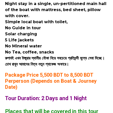
Night stay in a single, un-pertitioned main hall
of the boat with mattress, bed sheet, pillow
with cover.
Simple local boat with toilet,
No Guide in tour
Solar charging
5 Life jackets
No Mineral water
No Tea, coffee, snacks
রুপাবই এখন টাঙ্গুয়ার স্থানীয় নৌকা নিয়ে সবচেয়ে প্রতিদন্দী মূল্যে সেবা দিচ্ছে।
চোখ রাখুন আমাদের নিত্য নতুন প্যাকেজ অফারে।
Package Price 5,500 BDT to 8,500 BDT
Perperson (Depends on Boat & Journey
Date)
Tour Duration: 2 Days and 1 Night
Places that will be covered in this tour