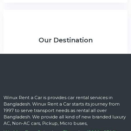
Our Destination
Winux Rent a Car is provides car rental services in
Bangladesh. Winux Rent a Car starts its journey from
1997 to serve transport needs as rental all over
Bangladesh. We provide all kind of new branded luxury
AC, Non-AC cars, Pickup, Micro buses,