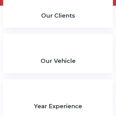
Our Clients
Our Vehicle
Year Experience