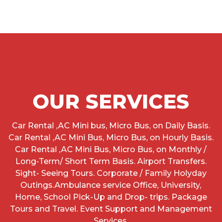
OUR SERVICES
Car Rental ,AC Mini bus, Micro Bus, on Daily Basis.
Car Rental ,AC Mini Bus, Micro Bus, on Hourly Basis.
Car Rental ,AC Mini Bus, Micro Bus, on Monthly /
Long-Term/ Short Term Basis. Airport Transfers.
Sight- Seeing Tours. Corporate / Family Holyday
Outings.Ambulance service Office, University,
Home, School Pick-Up and Drop- trips. Package
Tours and Travel. Event Support and Management
Services.