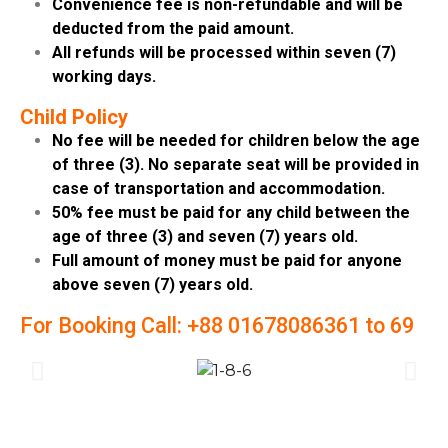
Convenience fee is non-refundable and will be
deducted from the paid amount.
All refunds will be processed within seven (7)
working days.
Child Policy
No fee will be needed for children below the age
of three (3). No separate seat will be provided in
case of transportation and accommodation.
50% fee must be paid for any child between the
age of three (3) and seven (7) years old.
Full amount of money must be paid for anyone
above seven (7) years old.
For Booking Call: +88 01678086361 to 69