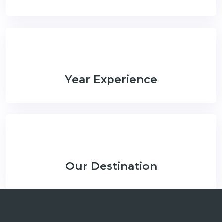
Year Experience
Our Destination