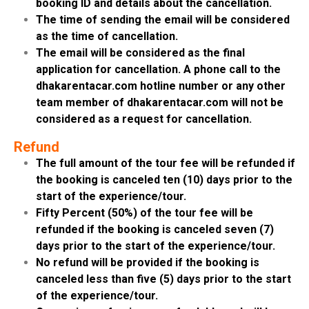
booking ID and details about the cancellation.
The time of sending the email will be considered
as the time of cancellation.
The email will be considered as the final
application for cancellation. A phone call to the
dhakarentacar.com hotline number or any other
team member of dhakarentacar.com will not be
considered as a request for cancellation.
Refund
The full amount of the tour fee will be refunded if
the booking is canceled ten (10) days prior to the
start of the experience/tour.
Fifty Percent (50%) of the tour fee will be
refunded if the booking is canceled seven (7)
days prior to the start of the experience/tour.
No refund will be provided if the booking is
canceled less than five (5) days prior to the start
of the experience/tour.