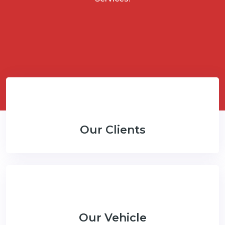
Our Clients
Our Vehicle