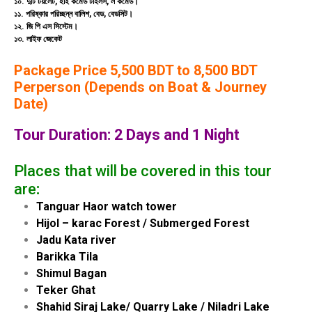
১০. দুটি টয়লেট, হাই কমেড টাইলস, ল কমেড।
১১. পরিষ্কার পরিচ্ছন্ন বালিশ, বেড, বেডসিট।
১২. জি পি এস সিস্টেম।
১৩. লাইফ জেকেট
Package Price 5,500 BDT to 8,500 BDT
Perperson (Depends on Boat & Journey
Date)
Tour Duration: 2 Days and 1 Night
Places that will be covered in this tour
are
:
Tanguar Haor watch tower
Hijol – karac Forest / Submerged Forest
Jadu Kata river
Barikka Tila
Shimul Bagan
Teker Ghat
Shahid Siraj Lake/ Quarry Lake / Niladri Lake