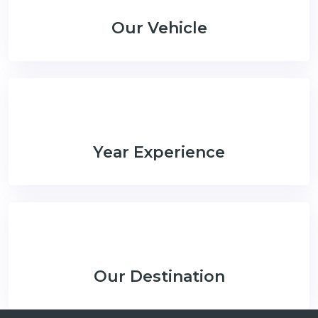
Our Vehicle
Year Experience
Our Destination