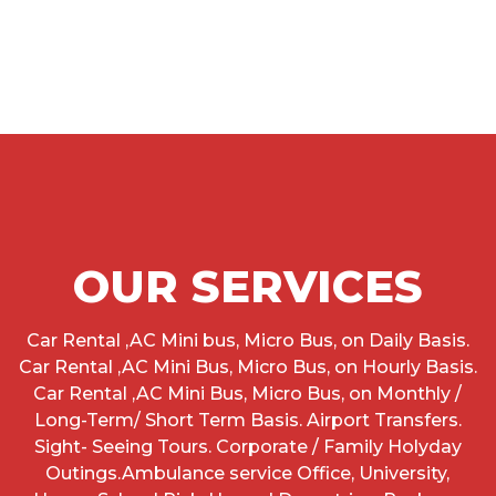
OUR SERVICES
Car Rental ,AC Mini bus, Micro Bus, on Daily Basis.
Car Rental ,AC Mini Bus, Micro Bus, on Hourly Basis.
Car Rental ,AC Mini Bus, Micro Bus, on Monthly /
Long-Term/ Short Term Basis. Airport Transfers.
Sight- Seeing Tours. Corporate / Family Holyday
Outings.Ambulance service Office, University,