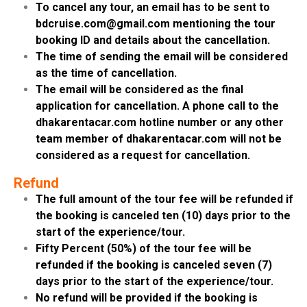
To cancel any tour, an email has to be sent to
bdcruise.com@gmail.com mentioning the tour
booking ID and details about the cancellation.
The time of sending the email will be considered
as the time of cancellation.
The email will be considered as the final
application for cancellation. A phone call to the
dhakarentacar.com hotline number or any other
team member of dhakarentacar.com will not be
considered as a request for cancellation.
Refund
The full amount of the tour fee will be refunded if
the booking is canceled ten (10) days prior to the
start of the experience/tour.
Fifty Percent (50%) of the tour fee will be
refunded if the booking is canceled seven (7)
days prior to the start of the experience/tour.
No refund will be provided if the booking is