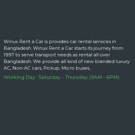
Winux Rent a Car is provides car rental services in
Bangladesh. Winux Rent a Car starts its journey from
1997 to serve transport needs as rental all over
Bangladesh. We provide all kind of new branded luxury
AC, Non-AC cars, Pickup, Micro buses,
Working Day : Saturday - Thursday (9AM - 6PM)