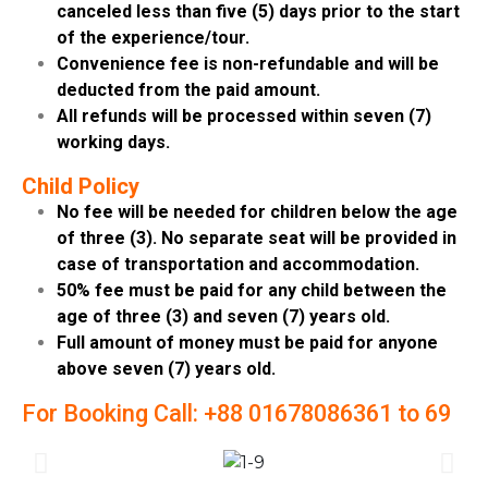
canceled less than five (5) days prior to the start
of the experience/tour.
Convenience fee is non-refundable and will be
deducted from the paid amount.
All refunds will be processed within seven (7)
working days.
Child Policy
No fee will be needed for children below the age
of three (3). No separate seat will be provided in
case of transportation and accommodation.
50% fee must be paid for any child between the
age of three (3) and seven (7) years old.
Full amount of money must be paid for anyone
above seven (7) years old.
For Booking Call: +88 01678086361 to 69