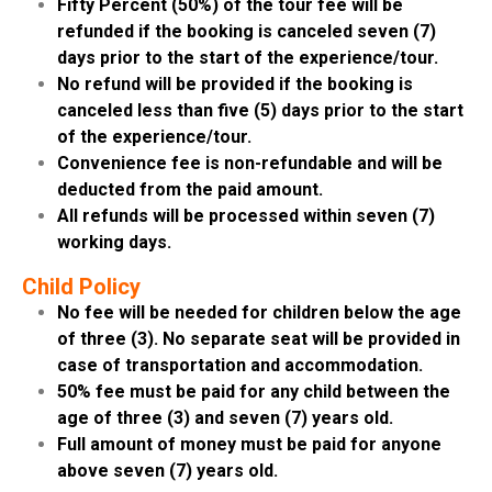
Fifty Percent (50%) of the tour fee will be
refunded if the booking is canceled seven (7)
days prior to the start of the experience/tour.
No refund will be provided if the booking is
canceled less than five (5) days prior to the start
of the experience/tour.
Convenience fee is non-refundable and will be
deducted from the paid amount.
All refunds will be processed within seven (7)
working days.
Child Policy
No fee will be needed for children below the age
of three (3). No separate seat will be provided in
case of transportation and accommodation.
50% fee must be paid for any child between the
age of three (3) and seven (7) years old.
Full amount of money must be paid for anyone
above seven (7) years old.