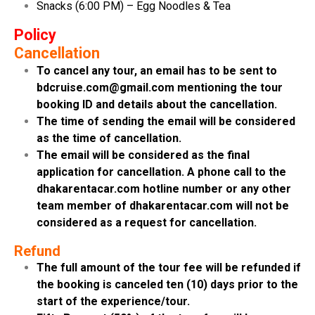
Snacks (6:00 PM) – Egg Noodles & Tea
Policy
Cancellation
To cancel any tour, an email has to be sent to
bdcruise.com@gmail.com mentioning the tour
booking ID and details about the cancellation.
The time of sending the email will be considered
as the time of cancellation.
The email will be considered as the final
application for cancellation. A phone call to the
dhakarentacar.com hotline number or any other
team member of dhakarentacar.com will not be
considered as a request for cancellation.
Refund
The full amount of the tour fee will be refunded if
the booking is canceled ten (10) days prior to the
start of the experience/tour.