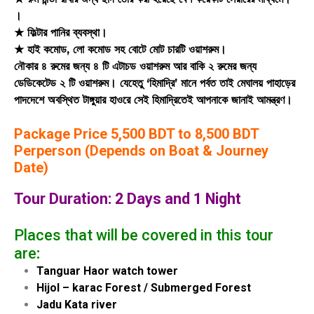
।
★ ফিল্টার পানির ব্যবস্থা।
★ হাই কমোড, লো কমোড সহ বোটে মোট চারটি ওয়াশরুম।
নৌকার ৪ রুমের জন্য ৪ টি এটাচড ওয়াশরুম আর বাকি ২ রুমের জন্য
ডেডিকেটেড ২ টি ওয়াশরুম। যেহেতু ‘হিমাদ্রি’ মানে পর্বত তাই মেঘালয় পাহাড়ের
পাদদেশে অবস্থিত টাঙ্গুয়ার হাওরে সেই হিমাদ্রিতেই আপনাকে জানাই আমন্ত্রণ।
Package Price 5,500 BDT to 8,500 BDT
Perperson (Depends on Boat & Journey
Date)
Tour Duration: 2 Days and 1 Night
Places that will be covered in this tour
are
:
Tanguar Haor watch tower
Hijol – karac Forest / Submerged Forest
Jadu Kata river