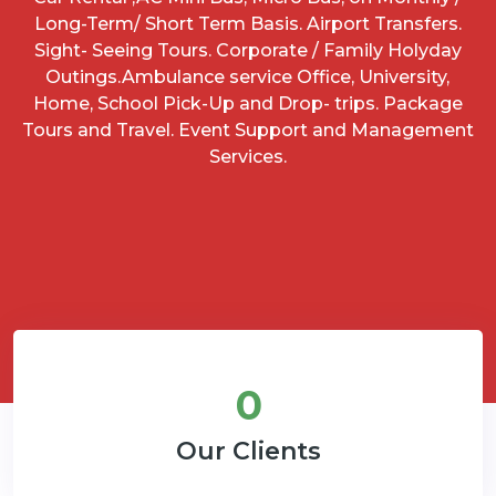
Long-Term/ Short Term Basis. Airport Transfers.
Sight- Seeing Tours. Corporate / Family Holyday
Outings.Ambulance service Office, University,
Home, School Pick-Up and Drop- trips. Package
Tours and Travel. Event Support and Management
Services.
0
Our Clients