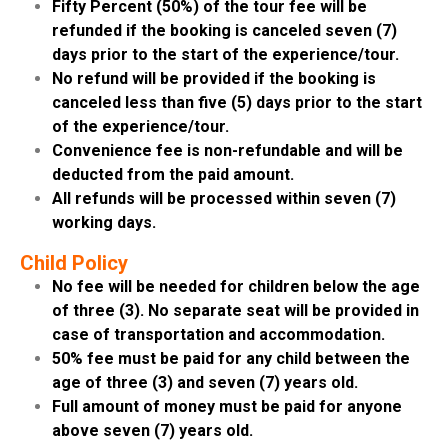
Fifty Percent (50%) of the tour fee will be
refunded if the booking is canceled seven (7)
days prior to the start of the experience/tour.
No refund will be provided if the booking is
canceled less than five (5) days prior to the start
of the experience/tour.
Convenience fee is non-refundable and will be
deducted from the paid amount.
All refunds will be processed within seven (7)
working days.
Child Policy
No fee will be needed for children below the age
of three (3). No separate seat will be provided in
case of transportation and accommodation.
50% fee must be paid for any child between the
age of three (3) and seven (7) years old.
Full amount of money must be paid for anyone
above seven (7) years old.