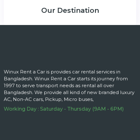
Our Destination
Winux Rent a Car is provides car rental services in
Bangladesh. Winux Rent a Car starts its journey from
1997 to serve transport needs as rental all over
Bangladesh. We provide all kind of new branded luxury
AC, Non-AC cars, Pickup, Micro buses,
Working Day : Saturday - Thursday (9AM - 6PM)