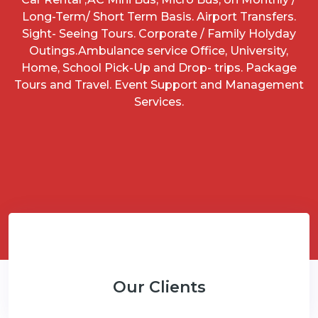
Long-Term/ Short Term Basis. Airport Transfers.
Sight- Seeing Tours. Corporate / Family Holyday
Outings.Ambulance service Office, University,
Home, School Pick-Up and Drop- trips. Package
Tours and Travel. Event Support and Management
Services.
Our Clients