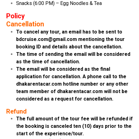
Snacks (6:00 PM) – Egg Noodles & Tea
Policy
Cancellation
To cancel any tour, an email has to be sent to
bdcruise.com@gmail.com mentioning the tour
booking ID and details about the cancellation.
The time of sending the email will be considered
as the time of cancellation.
The email will be considered as the final
application for cancellation. A phone call to the
dhakarentacar.com hotline number or any other
team member of dhakarentacar.com will not be
considered as a request for cancellation.
Refund
The full amount of the tour fee will be refunded if
the booking is canceled ten (10) days prior to the
start of the experience/tour.