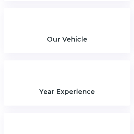
Our Vehicle
Year Experience